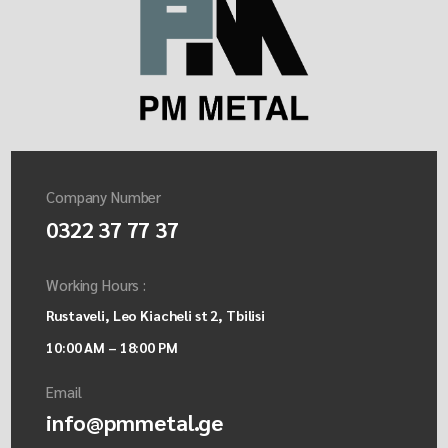
Company Number
0322 37 77 37
Working Hours :
Rustaveli, Leo Kiacheli st 2, Tbilisi
10:00 AM – 18:00 PM
Email
info@pmmetal.ge