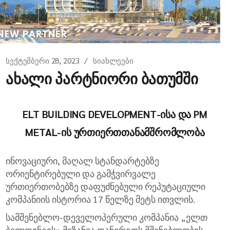
სექტემბერი 28, 2023
სიახლეები
ახალი პარტნიორი ბათუმში
ELT BUILDING DEVELOPMENT-ისა და PM
METAL-ის ურთიერთთანამშრომლობა
ინოვაციური, მაღალ სტანდარტებზე
ორიენტირებული და გამჭვირვალე
ურთიერთობებზე დაფუძნებული რეპუტაციული
კომპანიის ისტორია 17 წელზე მეტს ითვლის.
სამშენებლო-დეველოპერული კომპანია „ელთ
ბილდინგის» მიზანია დანერგოს მშენებლობის