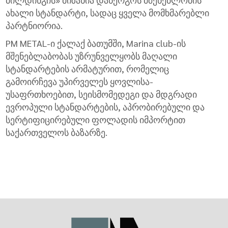
ახალი სტანდარტი, სადაც ყველა მომხმარებლი
პარტნიორია.
PM METAL-ი ქალაქ ბათუმში, Marina club-ის
მშენებლაბობას უზრუნველყობს მაღალი
სტანდარტების არმატურით, რომელიც
გამოირჩევა უპირველეს ყოვლისა-
უსაფრთხოებით, სეისმომედეგი და მდგრადი
ევროპული სტანდარტების, აპრობირებული და
სერტიფიცირებული ფოლადის იმპორტით
საქართველოს ბაზარზე.