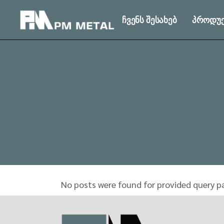
Skip
to
ჩვენს შესახებ
პროდუქ
the
content
No posts were found for provided query p