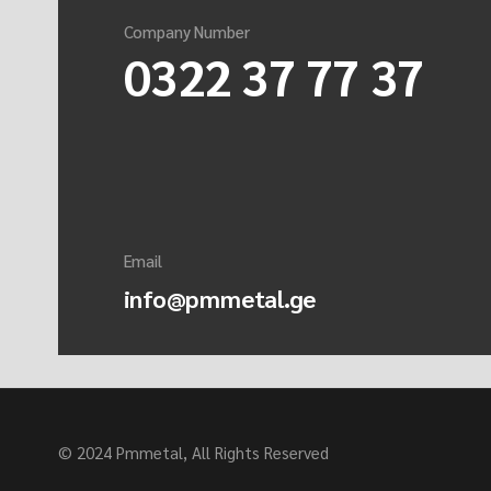
Company Number
0322 37 77 37
Email
info@pmmetal.ge
© 2024 Pmmetal, All Rights Reserved