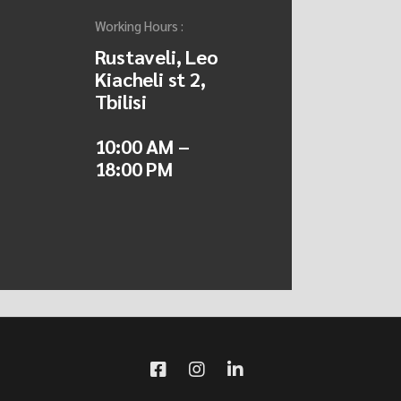
Working Hours :
Rustaveli, Leo
Kiacheli st 2,
Tbilisi
10:00 AM –
18:00 PM