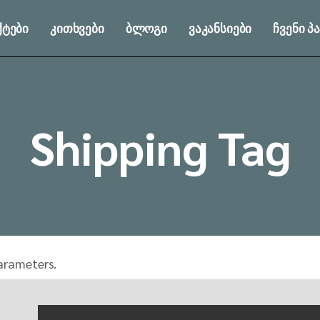
ტები
კითხვები
ბლოგი
ვაკანსიები
ჩვენი 
Shipping Tag
arameters.