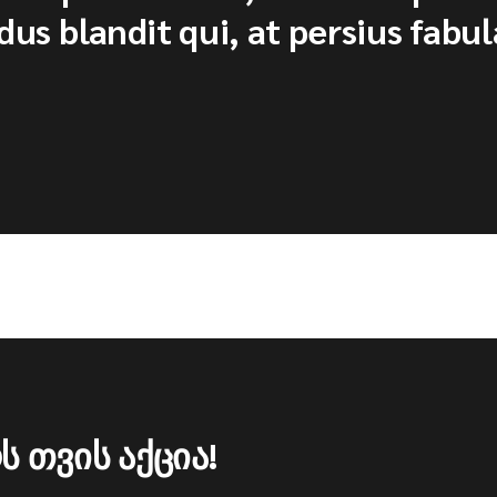
us blandit qui, at persius fabul
ს თვის აქცია!