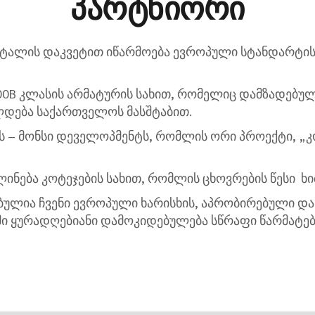
პარტნიორი
მეტალის დაკვეტით იწარმოება ევროპული სტანდარტის
00B კლასის არმატურის სახით, რომელიც დამზადებუ
ლდება საქართველოს მასშტაბით.
ს – მონსი დეველოპმენტს, რომლის ორი პროექტი, „
ლინება კოტეჯების სახით, რომლის ცხოვრების წესი ხ
ბულია ჩვენი ევროპული ხარისხის, აპრობირებული დ
 ყურადღებიანი დამოკიდებულება სწრაფი წარმატები