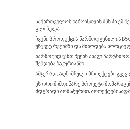
საქართველოს ბაზრისთვის შპს პი ემ 
გლინულა.
ჩვენი პროდუქცია წარმოდგენილია B5
უწყვეტ რეჟიმში და მიწოდება ხორციე
წარმოგიდგენთ ჩვენს ახალ პარტნიორ
შენდება ბაკურიანში.
ამჯერად, აღნიშნული პროექტები გვევ
ეს ორი მიმდინარე პროექტი მომარაგე
მდგრადი არმატურით. პროექტებისადმი