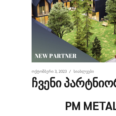
ოქტომბერი 3, 2023
სიახლეები
ჩვენი პარტნიო
PM META