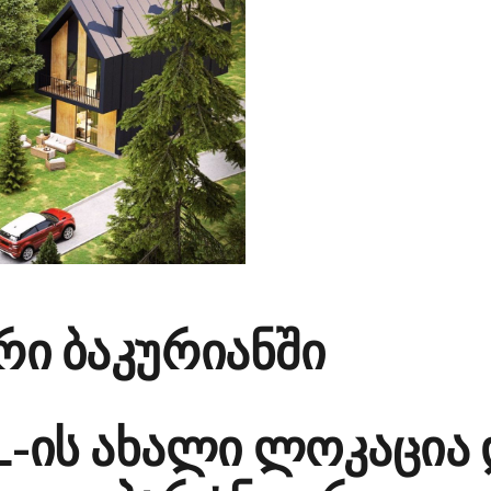
რი ბაკურიანში
L-ის ახალი ლოკაცია 