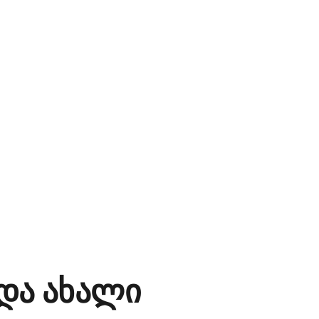
და ახალი