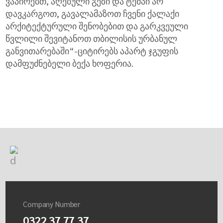
ვაპირებთ, აღებული გეზი და ტემპი არ
დავკარგოთ, გავალამაზოთ ჩვენი ქალაქი
არქიტექტურული შენობებით და გარკვეული
წვლილი შევიტანოთ თბილისის ურბანულ
განვითარებაში“-ციტირებს აპარტ ჯგუფის
დამფუძნებელი ბექა ხოფერია.
Company Number
0322 37 77 37