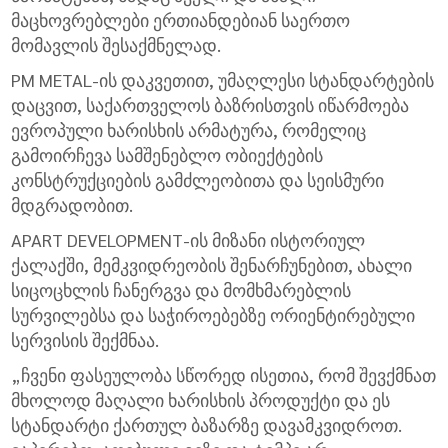
მაცხოვრებლები ერთიანდებიან საერთო
მომავლის შესაქმნელად.
PM METAL-ის დაკვეთით, უმაღლესი სტანდარტების
დაცვით, საქართველოს ბაზრისთვის იწარმოება
ევროპული ხარისხის არმატურა, რომელიც
გამოირჩევა სამშენებლო ობიექტების
კონსტრუქციების გამძლეობითა და სეისმური
მდგრადობით.
APART DEVELOPMENT-ის მიზანი ისტორიულ
ქალაქში, მემკვიდრეობის შენარჩუნებით, ახალი
სიცოცხლის ჩანერგვა და მომხმარებლის
სურვილებსა და საჭიროებებზე ორიენტირებული
სერვისის შექმნაა.
„ჩვენი ფასეულობა სწორედ ისეთია, რომ შევქმნათ
მხოლოდ მაღალი ხარისხის პროდუქტი და ეს
სტანდარტი ქართულ ბაზარზე დავამკვიდროთ.