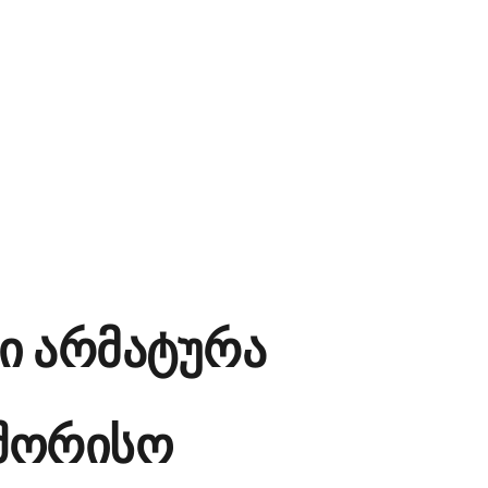
ი არმატურა
შორისო