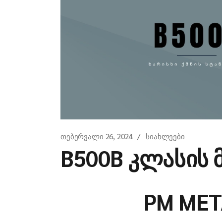
თებერვალი 26, 2024
სიახლეები
B500B კლასის 
PM MET