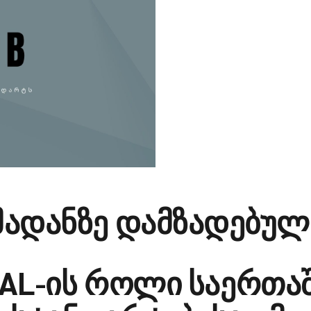
მადანზე დამზადებულ
AL
-ის როლი საერთა