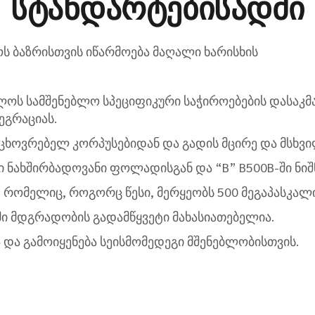
სტანდარტებისადმი
ს ბაზრისთვის იწარმოება მაღალი ხარისხის
.
ელოს სამშენებლო სპეციფიკური საჭიროებების დასა
ეგრაციას.
 საცხოვრებელ კორპუსებიდან და გადის მცირე და მს
 ნახშირბადოვანი ფოლადისგან და “B” B500B-ში ნიშ
ა, რომელიც, როგორც წესი, მერყეობს 500 მეგაპასკალ
მი მდგრადობის გადამწყვეტი მახასიათებელია.
და გამოიყენება სეისმომედეგი მშენებლობისთვის.