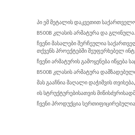
პი ემ მეტალის დაკვეთით საქართველო
B500B კლასის არმატურა და გლინულა
ჩვენი მასალები შერჩეულია საქართვ
თქვენს პროექტებში შეუფერხებელ ინტ
ჩვენი არმატურის გამოყენება იწყება
B500B კლასის არმატურა დამზადებული
მას გააჩნია მაღალი დაჭიმვის თვისებ
ის სტრუქტურებისათვის მიწისძვრისად
ჩვენი პროდუქცია სერთიფიცირებულია 