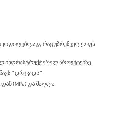
კმაყოფილებლად, რაც უზრუნველყოფს
ხვილ ინფრასტრუქტურულ პროექტებზე.
ნავს “დრეკადს”.
იდან (MPa) და მაღლა.