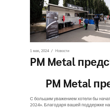
1 мая, 2024
Новости
PM Metal пред
PM Metal пр
С большим уважением хотели бы начат
2024». Благодаря вашей поддержке на