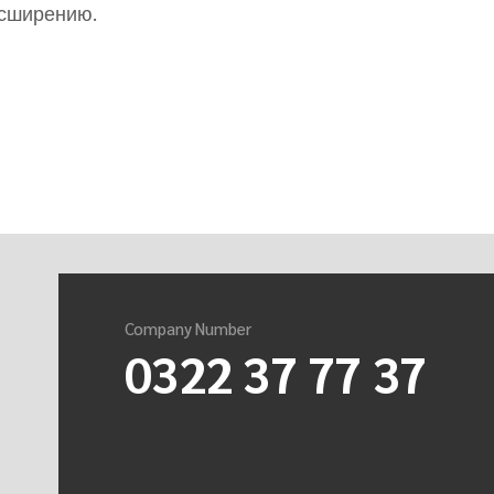
асширению.
Company Number
0322 37 77 37