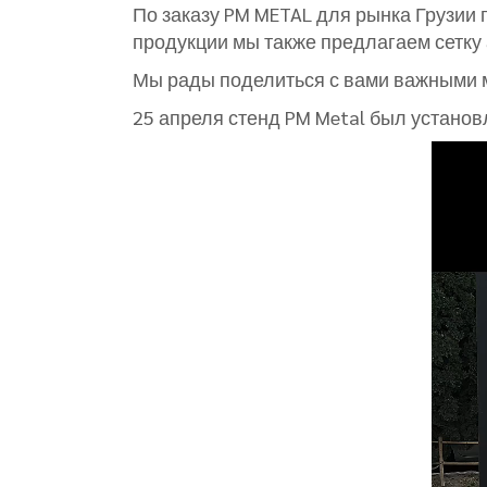
По заказу PM METAL для рынка Грузии 
продукции мы также предлагаем сетку
Мы рады поделиться с вами важными м
25 апреля стенд PM Metal был установ