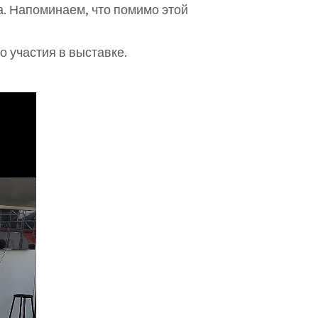
а. Напоминаем, что помимо этой
 участия в выставке.