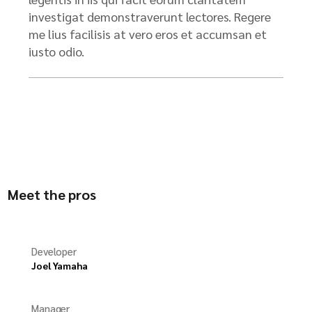
investigat demonstraverunt lectores. Regere
me lius facilisis at vero eros et accumsan et
iusto odio.
Meet the pros
Developer
Joel Yamaha
Manager