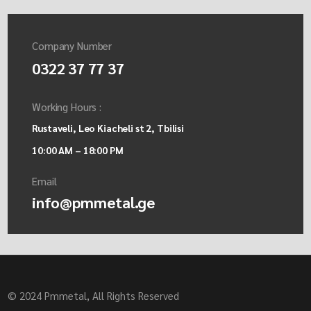
Company Number
0322 37 77 37
Working Hours :
Rustaveli, Leo Kiacheli st 2, Tbilisi
10:00 AM – 18:00 PM
Email
info@pmmetal.ge
© 2024 Pmmetal, All Rights Reserved