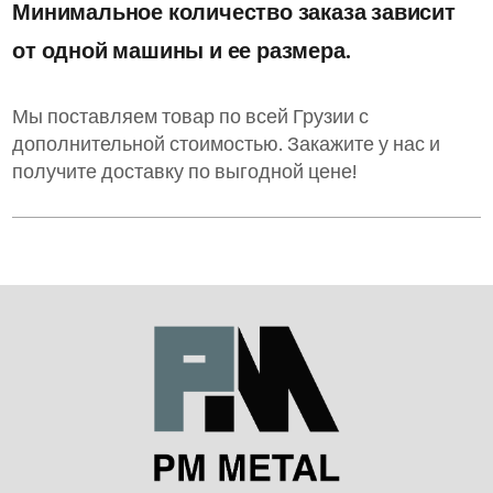
Минимальное количество заказа зависит
от одной машины и ее размера.
Мы поставляем товар по всей Грузии с
дополнительной стоимостью. Закажите у нас и
получите доставку по выгодной цене!