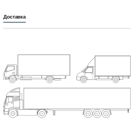
Доставка