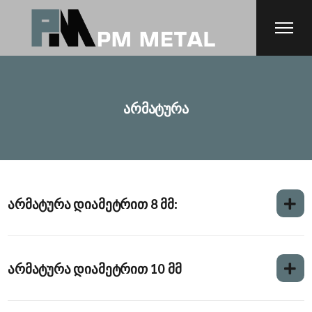
არმატურა
არმატურა დიამეტრით 8 მმ:
არმატურა დიამეტრით 10 მმ