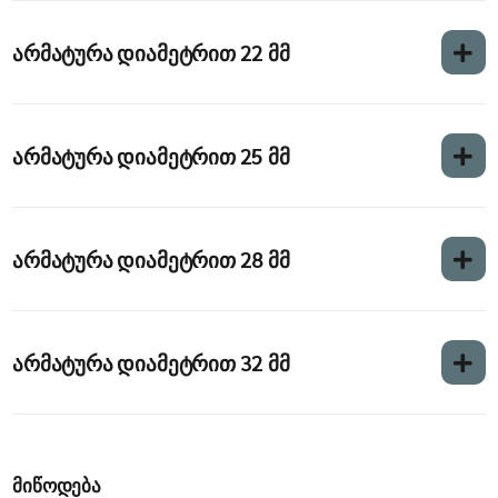
არმატურა დიამეტრით 22 მმ
არმატურა დიამეტრით 25 მმ
არმატურა დიამეტრით 28 მმ
არმატურა დიამეტრით 32 მმ
მიწოდება