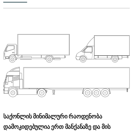
საქონლის მინიმალური რაოდენობა
დამოკიდებულია ერთ მანქანაზე და მის