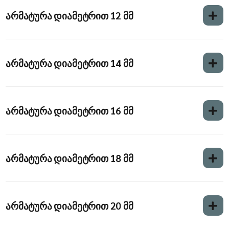
არმატურა დიამეტრით 12 მმ
არმატურა დიამეტრით 14 მმ
არმატურა დიამეტრით 16 მმ
არმატურა დიამეტრით 18 მმ
არმატურა დიამეტრით 20 მმ