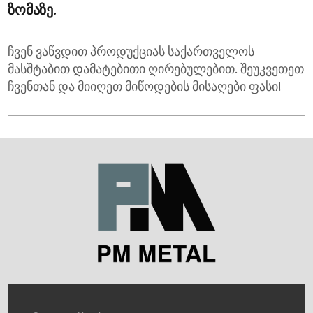
ზომაზე.
ჩვენ ვაწვდით პროდუქციას საქართველოს
მასშტაბით დამატებითი ღირებულებით. შეუკვეთეთ
ჩვენთან და მიიღეთ მიწოდების მისაღები ფასი!