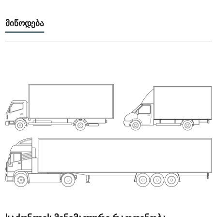
მიწოდება