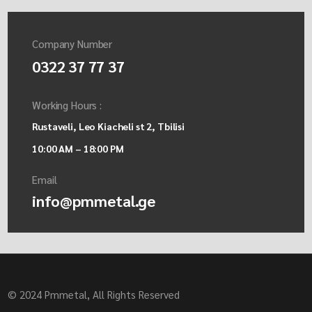
Company Number
0322 37 77 37
Working Hours :
Rustaveli, Leo Kiacheli st 2, Tbilisi
10:00 AM – 18:00 PM
Email
info@pmmetal.ge
© 2024 Pmmetal, All Rights Reserved