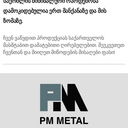
საქონლის მინიმალური რაოდენობა
დამოკიდებულია ერთ მანქანაზე და მის
ზომაზე.
ჩვენ ვაწვდით პროდუქციას საქართველოს
მასშტაბით დამატებითი ღირებულებით. შეუკვეთეთ
ჩვენთან და მიიღეთ მიწოდების მისაღები ფასი!